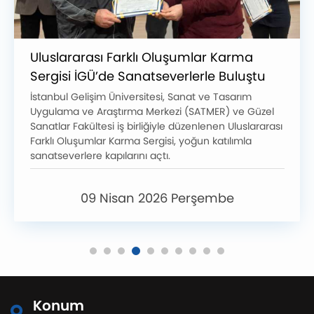
Uluslararası Farklı Oluşumlar Karma
Sergisi İGÜ’de Sanatseverlerle Buluştu
İstanbul Gelişim Üniversitesi, Sanat ve Tasarım
Uygulama ve Araştırma Merkezi (SATMER) ve Güzel
Sanatlar Fakültesi iş birliğiyle düzenlenen Uluslararası
Farklı Oluşumlar Karma Sergisi, yoğun katılımla
sanatseverlere kapılarını açtı.
09 Nisan 2026 Perşembe
Konum