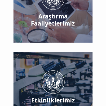
Araştırma
Faaliyetlerimiz
Etkinliklerimiz