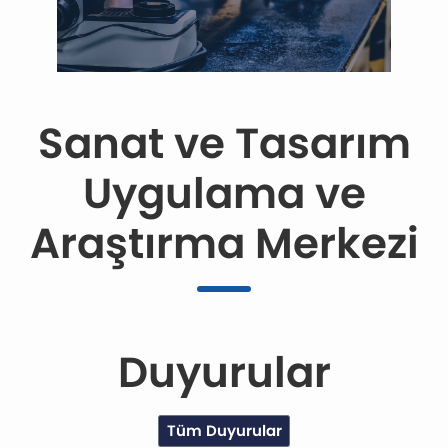
Sanat ve Tasarım
Uygulama ve
Araştırma Merkezi
Duyurular
Tüm Duyurular