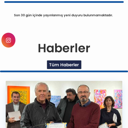
Son 30 gün içinde yayınlanmış yeni duyuru bulunmamaktadır.
Haberler
Tüm Haberler