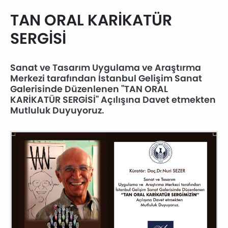
TAN ORAL KARİKATÜR
SERGİSİ
Sanat ve Tasarım Uygulama ve Araştırma
Merkezi tarafından İstanbul Gelişim Sanat
Galerisinde Düzenlenen "TAN ORAL
KARİKATÜR SERGİSİ" Açılışına Davet etmekten
Mutluluk Duyuyoruz.