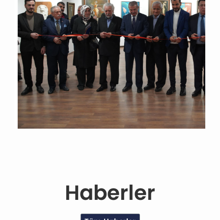
Haberler