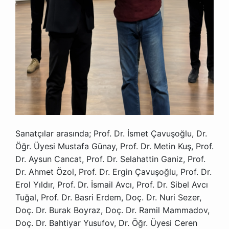
Sanatçılar arasında; Prof. Dr. İsmet Çavuşoğlu, Dr.
Öğr. Üyesi Mustafa Günay, Prof. Dr. Metin Kuş, Prof.
Dr. Aysun Cancat, Prof. Dr. Selahattin Ganiz, Prof.
Dr. Ahmet Özol, Prof. Dr. Ergin Çavuşoğlu, Prof. Dr.
Erol Yıldır, Prof. Dr. İsmail Avcı, Prof. Dr. Sibel Avcı
Tuğal, Prof. Dr. Basri Erdem, Doç. Dr. Nuri Sezer,
Doç. Dr. Burak Boyraz, Doç. Dr. Ramil Mammadov,
Doç. Dr. Bahtiyar Yusufov, Dr. Öğr. Üyesi Ceren