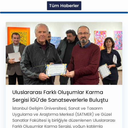
Tüm Haberler
Uluslararası Farklı Oluşumlar Karma
Sergisi İGÜ’de Sanatseverlerle Buluştu
İstanbul Gelişim Üniversitesi, Sanat ve Tasarım
Uygulama ve Araştırma Merkezi (SATMER) ve Güzel
Sanatlar Fakültesi iş birliğiyle düzenlenen Uluslararası
Farklı Oluşumlar Karma Sergisi, yoğun katılımla