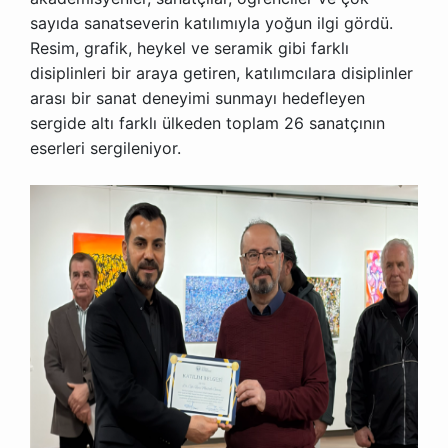
sayıda sanatseverin katılımıyla yoğun ilgi gördü.
Resim, grafik, heykel ve seramik gibi farklı
disiplinleri bir araya getiren, katılımcılara disiplinler
arası bir sanat deneyimi sunmayı hedefleyen
sergide altı farklı ülkeden toplam 26 sanatçının
eserleri sergileniyor.